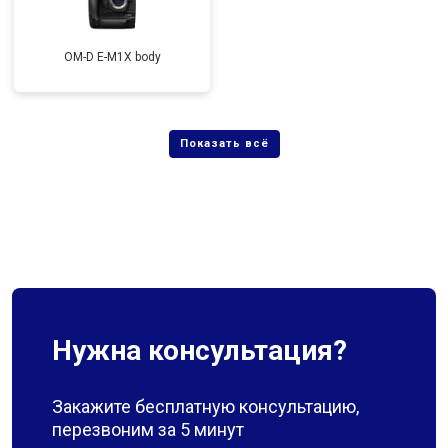
OM-D E-M1X body
Нужна консультация?
Закажите бесплатную консультацию,
перезвоним за 5 минут