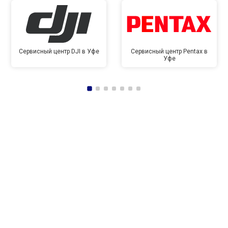
Сервисный центр DJI в Уфе
Сервисный центр Pentax в
Уфе