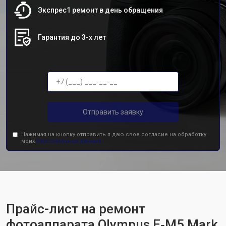
Экспрес1 ремонт в день обращения
Гарантия до 3-х лет
Отправить заявку
Нажимая на кнопку отправить я даю свое согласие на обработку
моих
персональных данных.
Прайс-лист на ремонт
фотоаппарата Olympus E‑M5 Mark