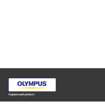
Сервисный ремонт
ВЫБЕРИ СВОЙ ГОРОД