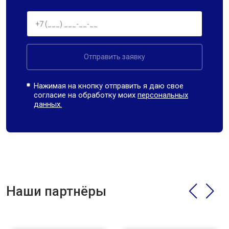
Отправить заявку
Нажимая на кнопку отправить я даю свое
согласие на обработку моих
персональных
данных.
Наши партнёры