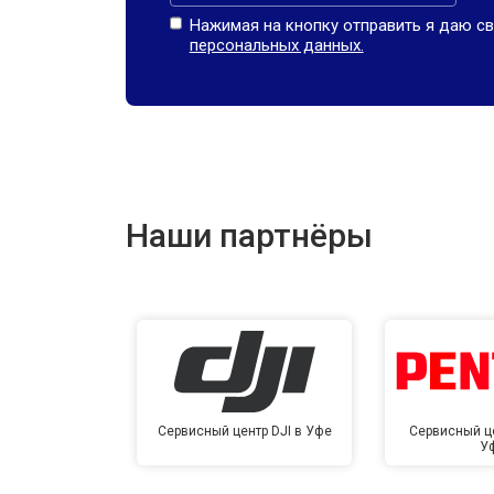
Нажимая на кнопку отправить я даю св
персональных данных.
Наши партнёры
Сервисный центр DJI в Уфе
Сервисный це
У