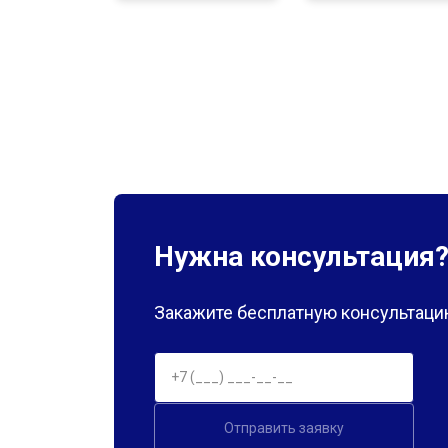
Нужна консультация
Закажите бесплатную консультацию
Отправить заявку