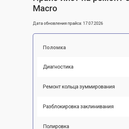
Macro
Дата обновления прайса: 17.07.2026
Поломка
Диагностика
Ремонт кольца зуммирования
Разблокировка заклинивания
Полировка