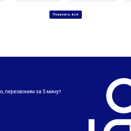
?
, перезвоним за 5 минут