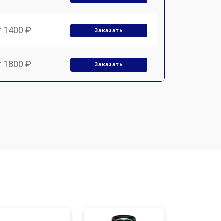
т 1400 ₽
Заказать
т 1800 ₽
Заказать
т 1500 ₽
Заказать
т 1900 ₽
Заказать
т 2400 ₽
Заказать
т 1450 ₽
Заказать