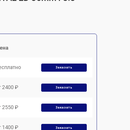
ена
есплатно
Заказать
т 2400 ₽
Заказать
т 2550 ₽
Заказать
т 1400 ₽
Заказать