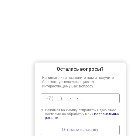
Остались вопросы?
Напишите или позвоните нам и получите
бесплатную консультацию по
интересующему Вас вопросу.
Нажимая на кнопку отправить я даю свое
согласие на обработку моих
персональных
данных.
Отправить заявку